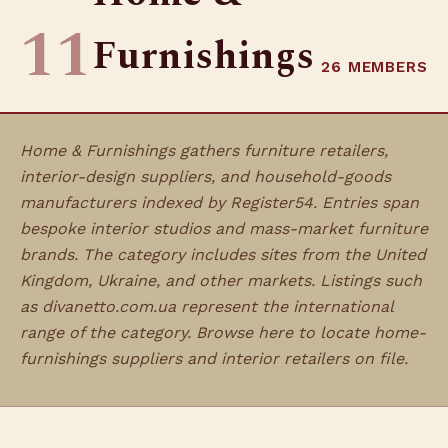
11
Furnishings
26 MEMBERS
Home & Furnishings gathers furniture retailers,
interior-design suppliers, and household-goods
manufacturers indexed by Register54. Entries span
bespoke interior studios and mass-market furniture
brands. The category includes sites from the United
Kingdom, Ukraine, and other markets. Listings such
as divanetto.com.ua represent the international
range of the category. Browse here to locate home-
furnishings suppliers and interior retailers on file.