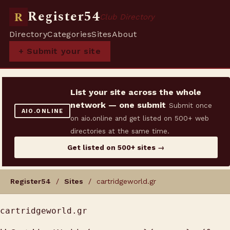
Register54
R
Club Directory
Directory
Categories
Sites
About
+ Submit your site
List your site across the whole
network — one submit
Submit once
AIO.ONLINE
on aio.online and get listed on 500+ web
directories at the same time.
Get listed on 500+ sites →
Register54
/
Sites
/ cartridgeworld.gr
cartridgeworld.gr