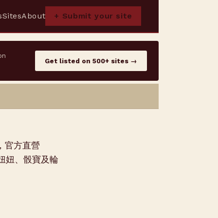
s
Sites
About
+ Submit your site
on
Get listed on 500+ sites →
，官方直營
、妞妞、骰寶及輪