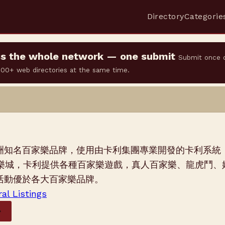
Directory
Categorie
oss the whole network — one submit
Submit once 
 500+ web directories at the same time.
洲知名百家樂品牌，使用由卡利集團專業開發的卡利系統
)卡利娛樂城，卡利提供各種百家樂遊戲，真人百家樂、龍虎鬥
活動優於各大百家樂品牌。
al Listings
→