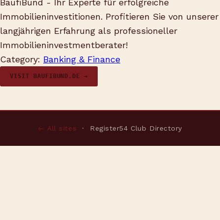
BaufiBund - Ihr Experte für erfolgreiche
Immobilieninvestitionen. Profitieren Sie von unserer
langjährigen Erfahrung als professioneller
Immobilieninvestmentberater!
Category:
Banking & Finance
VISIT BAUFIBUND.DE →
← All sites
· Register54 Club Directory