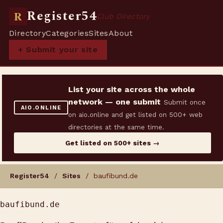
Register54
R
Club Directory
Directory
Categories
Sites
About
+ Submit your site
List your site across the whole
network — one submit
Submit once
AIO.ONLINE
on aio.online and get listed on 500+ web
directories at the same time.
Get listed on 500+ sites →
Register54
/
Sites
/ baufibund.de
baufibund.de