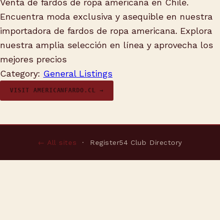
Venta de fardos de ropa americana en Chile.
Encuentra moda exclusiva y asequible en nuestra
importadora de fardos de ropa americana. Explora
nuestra amplia selección en línea y aprovecha los
mejores precios
Category:
General Listings
VISIT AMERICANFARDO.CL →
← All sites
· Register54 Club Directory